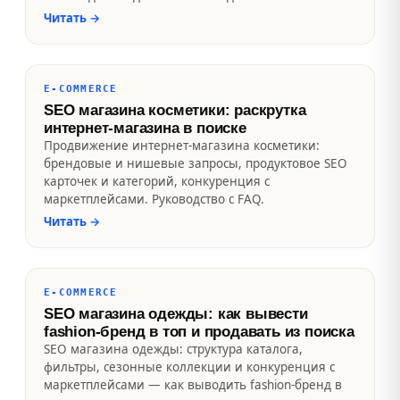
Читать
→
E-COMMERCE
SEO магазина косметики: раскрутка
интернет-магазина в поиске
Продвижение интернет-магазина косметики:
брендовые и нишевые запросы, продуктовое SEO
карточек и категорий, конкуренция с
маркетплейсами. Руководство с FAQ.
Читать
→
E-COMMERCE
SEO магазина одежды: как вывести
fashion-бренд в топ и продавать из поиска
SEO магазина одежды: структура каталога,
фильтры, сезонные коллекции и конкуренция с
маркетплейсами — как выводить fashion-бренд в