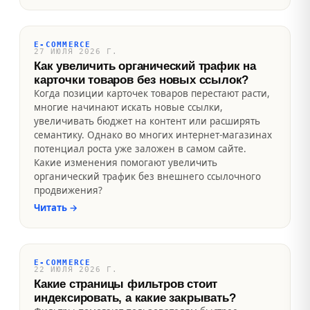
E-COMMERCE
27 ИЮЛЯ 2026 Г.
Как увеличить органический трафик на
карточки товаров без новых ссылок?
Когда позиции карточек товаров перестают расти,
многие начинают искать новые ссылки,
увеличивать бюджет на контент или расширять
семантику. Однако во многих интернет-магазинах
потенциал роста уже заложен в самом сайте.
Какие изменения помогают увеличить
органический трафик без внешнего ссылочного
продвижения?
Читать
→
E-COMMERCE
22 ИЮЛЯ 2026 Г.
Какие страницы фильтров стоит
индексировать, а какие закрывать?