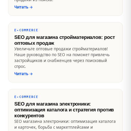
Читать
→
E-COMMERCE
SEO для магазина стройматериалов: рост
оптовых продаж
Увеличьте оптовые продажи стройматериалов!
Наше руководство по SEO на поможет привлечь
застройщиков и снабженцев через поисковый
спрос.
Читать
→
E-COMMERCE
SEO для магазина электроники:
оптимизация каталога и стратегия против
конкурентов
SEO магазина электроники: оптимизация каталога
и карточек, борьба с маркетплейсами и