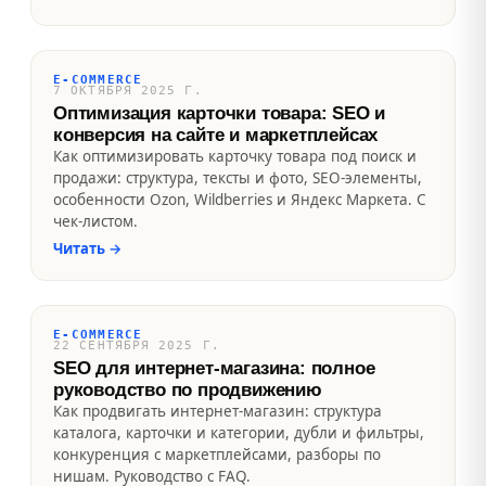
E-COMMERCE
7 ОКТЯБРЯ 2025 Г.
Оптимизация карточки товара: SEO и
конверсия на сайте и маркетплейсах
Как оптимизировать карточку товара под поиск и
продажи: структура, тексты и фото, SEO-элементы,
особенности Ozon, Wildberries и Яндекс Маркета. С
чек-листом.
Читать
→
E-COMMERCE
22 СЕНТЯБРЯ 2025 Г.
SEO для интернет-магазина: полное
руководство по продвижению
Как продвигать интернет-магазин: структура
каталога, карточки и категории, дубли и фильтры,
конкуренция с маркетплейсами, разборы по
нишам. Руководство с FAQ.