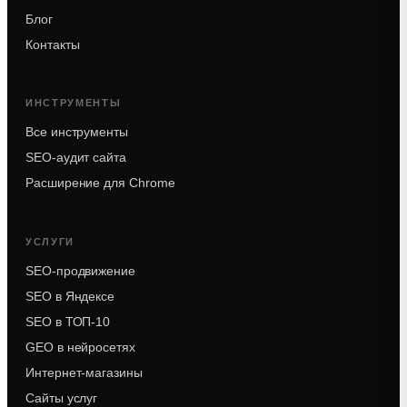
Блог
Контакты
ИНСТРУМЕНТЫ
Все инструменты
SEO-аудит сайта
Расширение для Chrome
УСЛУГИ
SEO-продвижение
SEO в Яндексе
SEO в ТОП-10
GEO в нейросетях
Интернет-магазины
Сайты услуг