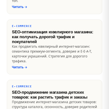
топ.
Читать
→
E-COMMERCE
SEO-оптимизация ювелирного магазина:
как получать дорогой трафик и
покупателей
Как продвигать ювелирный интернет-магазин:
семантика премиум-сегмента, доверие и E-E-A-T,
карточки украшений. Стратегия для дорогого
трафика.
Читать
→
E-COMMERCE
SEO-продвижение магазина детских
товаров: как растить трафик и заказы
Продвижение интернет-магазина детских товаров:
структура каталога, сезонность, доверие родителей