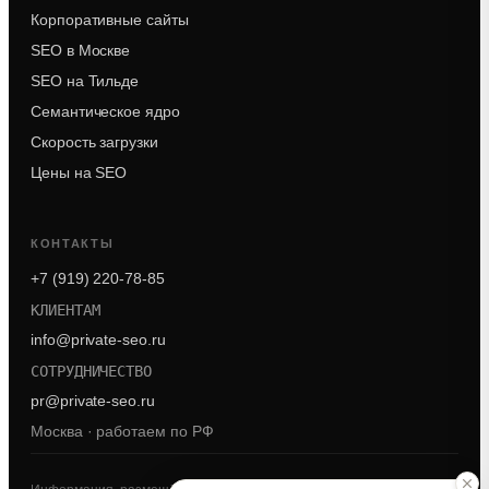
Корпоративные сайты
SEO в Москве
SEO на Тильде
Семантическое ядро
Скорость загрузки
Цены на SEO
КОНТАКТЫ
+7 (919) 220-78-85
КЛИЕНТАМ
info@private-seo.ru
СОТРУДНИЧЕСТВО
pr@private-seo.ru
Москва · работаем по РФ