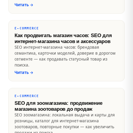
Читать
→
E-COMMERCE
Как продвигать магазин часов: SEO для
интернет-магазина часов и аксессуаров
SEO интернет-магазина часов: брендовая
семантика, карточки моделей, доверие в дорогом
сегменте — как продавать статусный товар из
поиска.
Читать
→
E-COMMERCE
SEO для зоомагазина: продвижение
магазина зоотоваров до продаж
SEO зоомагазина: локальная выдача и карты для
розницы, каталог для интернет-магазина
зоотоваров, повторные покупки — как увеличить
продажи из поиска.