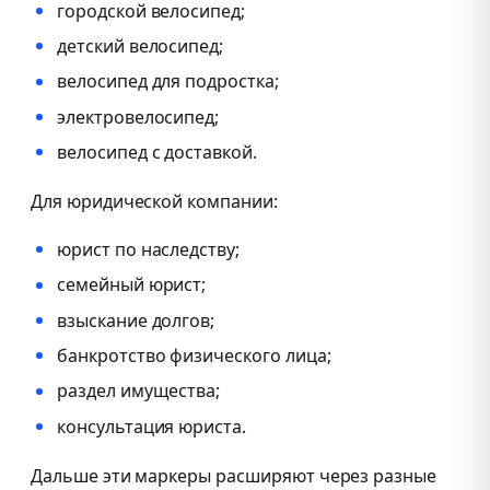
городской велосипед;
детский велосипед;
велосипед для подростка;
электровелосипед;
велосипед с доставкой.
Для юридической компании:
юрист по наследству;
семейный юрист;
взыскание долгов;
банкротство физического лица;
раздел имущества;
консультация юриста.
Дальше эти маркеры расширяют через разные