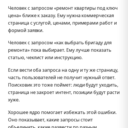
Человек с запросом «ремонт квартиры под ключ
цена» ближе к заказу. Ему нужна коммерческая
страница с услугой, ценами, примерами работ и
формой заявки.
Человек с запросом «как выбрать бригаду для
ремонта» пока выбирает. Ему лучше показать
статью, чеклист или инструкцию.
Если вести оба запроса на одну и ту же страницу,
часть пользователей не получит нужный ответ.
Поисковик это тоже поймет: люди будут уходить,
страница не закроет интент, позиции будут расти
хуже.
Хорошее ядро помогает избежать этой ошибки.
Оно показывает, какие запросы стоит
объединить, какие развести по разным