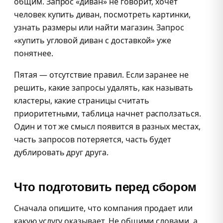
общим. Запрос «диван» не говорит, хочет
человек купить диван, посмотреть картинки,
узнать размеры или найти магазин. Запрос
«купить угловой диван с доставкой» уже
понятнее.
Пятая — отсутствие правил. Если заранее не
решить, какие запросы удалять, как называть
кластеры, какие страницы считать
приоритетными, таблица начнет расползаться.
Один и тот же смысл появится в разных местах,
часть запросов потеряется, часть будет
дублировать друг друга.
Что подготовить перед сбором
Сначала опишите, что компания продает или
какую услугу оказывает. Не общими словами, а