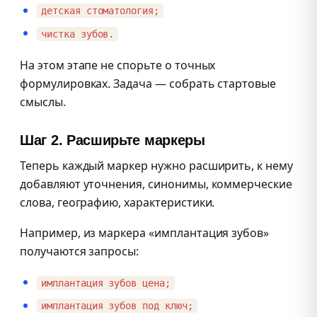
детская стоматология;
чистка зубов.
На этом этапе не спорьте о точных
формулировках. Задача — собрать стартовые
смыслы.
Шаг 2. Расширьте маркеры
Теперь каждый маркер нужно расширить, к нему
добавляют уточнения, синонимы, коммерческие
слова, географию, характеристики.
Например, из маркера «имплантация зубов»
получаются запросы:
имплантация зубов цена;
имплантация зубов под ключ;