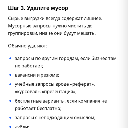
Шаг 3. Удалите мусор
Сырые выгрузки всегда содержат лишнее.
Мусорные запросы нужно чистить до
группировки, иначе они будут мешать.
Обычно удаляют:
запросы по другим городам, если бизнес там
не работает;
вакансии и резюме;
учебные запросы вроде «реферат»,
«курсовая», «презентация»;
бесплатные варианты, если компания не
работает бесплатно;
запросы с неподходящим смыслом;
дубли;