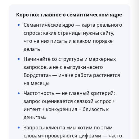
Коротко: главное о семантическом ядре
Семантическое ядро — карта реального
спроса: какие страницы нужны сайту,
что на них писать и в каком порядке
делать
Начинайте со структуры и маркерных
запросов, а не с выгрузки «всего
Вордстата» — иначе работа растянется
на месяцы
Частотность — не главный критерий:
запрос оценивается связкой «спрос +
интент + конкуренция + близость к
деньгам»
Запросы клиента «мы хотим по этим
словам» проверяются цифрами — часто