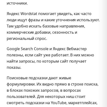
источники.
Яндекс Wordstat помогает увидеть, как часто
люди ищут фразы и какие уточнения используют.
Там удобно искать базовые направления,
коммерческие добавки, сезонность и
региональный спрос.
Google Search Console и Яндекс Вебмастер
полезны, если сайт уже работает. В них можно
найти запросы, по которым сайт получает
показы.
Поисковые подсказки дают живые
формулировки. Их видно прямо в строке поиска,
в блоках похожих запросов, в вопросах
пользователей. Для некоторых ниш стоит
смотреть подсказки на YouTube, маркетплейсах,