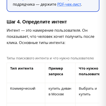
подрядчика — держите
PDF-чек-лист
.
Шаг 4. Определите интент
Интент — это намерение пользователя. Он
показывает, что человек хочет получить после
клика. Основные типы интента:
Типы поискового интента и что нужно пользователю
Тип интента
Пример
Что нужно
запроса
пользователю
Коммерческий
купить диван
Выбрать и
в Москве
купить