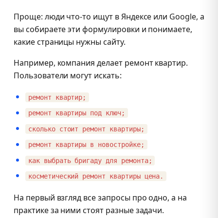
Проще: люди что-то ищут в Яндексе или Google, а
вы собираете эти формулировки и понимаете,
какие страницы нужны сайту.
Например, компания делает ремонт квартир.
Пользователи могут искать:
ремонт квартир;
ремонт квартиры под ключ;
сколько стоит ремонт квартиры;
ремонт квартиры в новостройке;
как выбрать бригаду для ремонта;
косметический ремонт квартиры цена.
На первый взгляд все запросы про одно, а на
практике за ними стоят разные задачи.