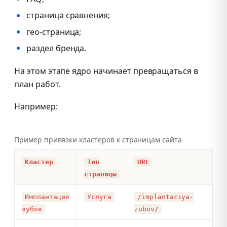
страница сравнения;
гео-страница;
раздел бренда.
На этом этапе ядро начинает превращаться в
план работ.
Например:
Пример привязки кластеров к страницам сайта
Кластер
Тип
URL
страницы
Имплантация
Услуга
/implantaciya-
зубов
zubov/