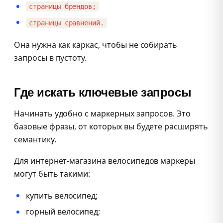
страницы брендов;
страницы сравнений.
Она нужна как каркас, чтобы не собирать
запросы в пустоту.
Где искать ключевые запросы
Начинать удобно с маркерных запросов. Это
базовые фразы, от которых вы будете расширять
семантику.
Для интернет-магазина велосипедов маркеры
могут быть такими:
купить велосипед;
горный велосипед;