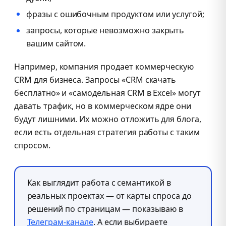
фразы с ошибочным продуктом или услугой;
запросы, которые невозможно закрыть
вашим сайтом.
Например, компания продает коммерческую
CRM для бизнеса. Запросы «CRM скачать
бесплатно» и «самодельная CRM в Excel» могут
давать трафик, но в коммерческом ядре они
будут лишними. Их можно отложить для блога,
если есть отдельная стратегия работы с таким
спросом.
Как выглядит работа с семантикой в
реальных проектах — от карты спроса до
решений по страницам — показываю в
Телеграм-канале
. А если выбираете