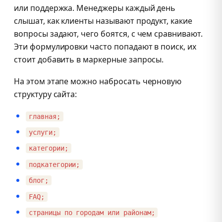
или поддержка. Менеджеры каждый день
слышат, как клиенты называют продукт, какие
вопросы задают, чего боятся, с чем сравнивают.
Эти формулировки часто попадают в поиск, их
стоит добавить в маркерные запросы.
На этом этапе можно набросать черновую
структуру сайта:
главная;
услуги;
категории;
подкатегории;
блог;
FAQ;
страницы по городам или районам;