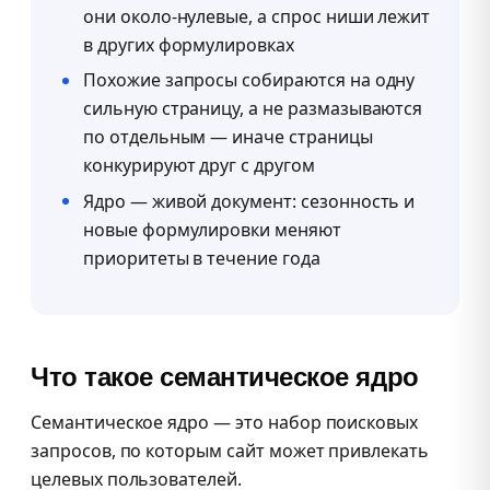
они около-нулевые, а спрос ниши лежит
в других формулировках
Похожие запросы собираются на одну
сильную страницу, а не размазываются
по отдельным — иначе страницы
конкурируют друг с другом
Ядро — живой документ: сезонность и
новые формулировки меняют
приоритеты в течение года
Что такое семантическое ядро
Семантическое ядро — это набор поисковых
запросов, по которым сайт может привлекать
целевых пользователей.