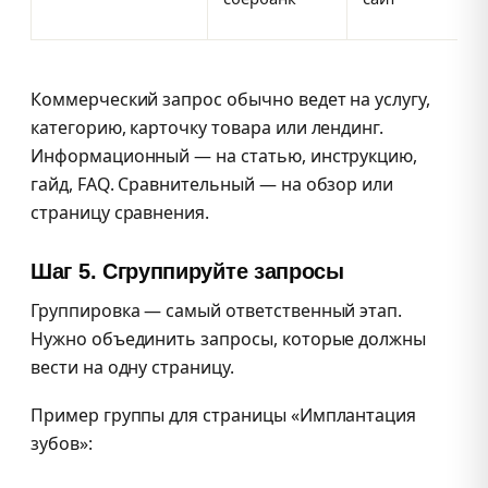
Коммерческий запрос обычно ведет на услугу,
категорию, карточку товара или лендинг.
Информационный — на статью, инструкцию,
гайд, FAQ. Сравнительный — на обзор или
страницу сравнения.
Шаг 5. Сгруппируйте запросы
Группировка — самый ответственный этап.
Нужно объединить запросы, которые должны
вести на одну страницу.
Пример группы для страницы «Имплантация
зубов»: