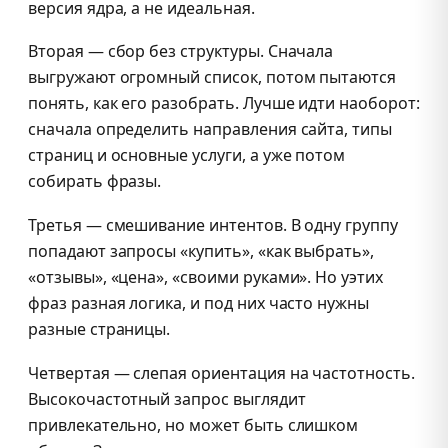
версия ядра, а не идеальная.
Вторая — сбор без структуры. Сначала
выгружают огромный список, потом пытаются
понять, как его разобрать. Лучше идти наоборот:
сначала определить направления сайта, типы
страниц и основные услуги, а уже потом
собирать фразы.
Третья — смешивание интентов. В одну группу
попадают запросы «купить», «как выбрать»,
«отзывы», «цена», «своими руками». Но уэтих
фраз разная логика, и под них часто нужны
разные страницы.
Четвертая — слепая ориентация на частотность.
Высокочастотный запрос выглядит
привлекательно, но может быть слишком