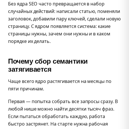
Без ядра SEO часто превращается в набор
случайных действий: написали статью, поменяли
заголовок, добавили пару ключей, сделали новую
страницу. С ядром появляется система: какие
страницы нужны, зачем они нужны и в каком
порядке их делать.
Почему сбор семантики
затягивается
Чаще всего ядро растягивается на месяцы по
пяти причинам.
Первая — попытка собрать все запросы сразу. В
любой нише можно найти десятки тысяч фраз.
Если пытаться обработать каждую, работа
быстро застрянет. На старте нужна рабочая