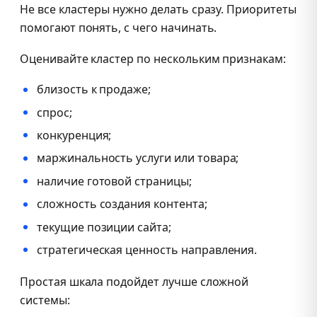
Не все кластеры нужно делать сразу. Приоритеты
помогают понять, с чего начинать.
Оценивайте кластер по нескольким признакам:
близость к продаже;
спрос;
конкуренция;
маржинальность услуги или товара;
наличие готовой страницы;
сложность создания контента;
текущие позиции сайта;
стратегическая ценность направления.
Простая шкала подойдет лучше сложной
системы: