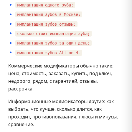
имплантация одного зуба;
имплантация зубов в Москве;
имплантация зубов отзывы;
сколько стоит имплантация зуба;
имплантация зубов за один день;
имплантация зубов All-on-4.
Коммерческие модификаторы обычно такие:
цена, стоимость, заказать, купить, под ключ,
недорого, рядом, с гарантией, отзывы,
рассрочка.
Информационные модификаторы другие: как
выбрать, что лучше, сколько длится, как
проходит, противопоказания, плюсы и минусы,
сравнение.