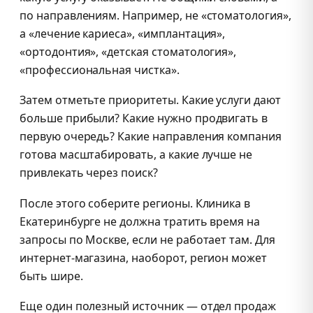
по направлениям. Например, не «стоматология»,
а «лечение кариеса», «имплантация»,
«ортодонтия», «детская стоматология»,
«профессиональная чистка».
Затем отметьте приоритеты. Какие услуги дают
больше прибыли? Какие нужно продвигать в
первую очередь? Какие направления компания
готова масштабировать, а какие лучше не
привлекать через поиск?
После этого соберите регионы. Клиника в
Екатеринбурге не должна тратить время на
запросы по Москве, если не работает там. Для
интернет-магазина, наоборот, регион может
быть шире.
Еще один полезный источник — отдел продаж