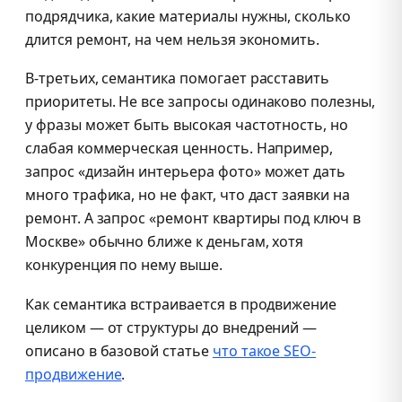
подрядчика, какие материалы нужны, сколько
длится ремонт, на чем нельзя экономить.
В-третьих, семантика помогает расставить
приоритеты. Не все запросы одинаково полезны,
у фразы может быть высокая частотность, но
слабая коммерческая ценность. Например,
запрос «дизайн интерьера фото» может дать
много трафика, но не факт, что даст заявки на
ремонт. А запрос «ремонт квартиры под ключ в
Москве» обычно ближе к деньгам, хотя
конкуренция по нему выше.
Как семантика встраивается в продвижение
целиком — от структуры до внедрений —
описано в базовой статье
что такое SEO-
продвижение
.