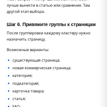
лучше вынести в статью или сравнение. Там
другой этап выбора.
Шаг 6. Привяжите группы к страницам
После группировки каждому кластеру нужно
назначить страницу.
Возможные варианты:
существующая страница;
новая коммерческая страница;
категория;
подкатегория;
карточка товара;
статья;
FAQ;