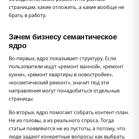
страницам, какие отложить, а какие вообще не
брать в работу.
Зачем бизнесу семантическое
ядро
Во-первых, ядро показывает структуру. Если
пользователи ищут «ремонт ванной», «ремонт
кухни», «ремонт квартиры в новостройке»,
«косметический ремонт», значит под эти
направления могут понадобиться отдельные
страницы.
Во-вторых, ядро помогает собрать контент-план.
Не из головы, а из реального спроса. Тогда
статьи появляются не из пустоты, а потому, что
люди задают конкретные вопросы: как выбрать