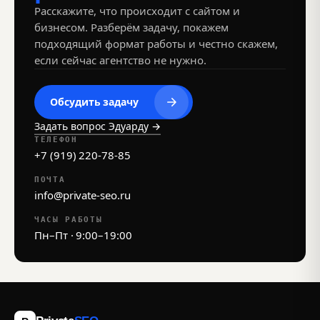
Расскажите, что происходит с сайтом и
бизнесом. Разберём задачу, покажем
подходящий формат работы и честно скажем,
если сейчас агентство не нужно.
Обсудить задачу
Задать вопрос Эдуарду →
ТЕЛЕФОН
+7 (919) 220-78-85
ПОЧТА
info@private-seo.ru
ЧАСЫ РАБОТЫ
Пн–Пт · 9:00–19:00