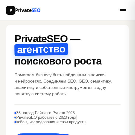
Private
SEO
P
PrivateSEO —
агентство
поискового роста
Помогаем бизнесу быть найденным в поиске
и нейросетях. Соединяем SEO, GEO, семантику,
аналитику и собственные инструменты в одну
понятную систему работы.
35 наград Рейтинга Рунета 2025
PrivateSEO работает с 2020 года
кейсы, исследования и свои продукты