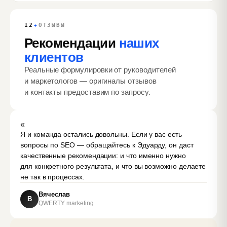
✦
12
ОТЗЫВЫ
Рекомендации
наших
клиентов
Реальные формулировки от руководителей
и маркетологов — оригиналы отзывов
и контакты предоставим по запросу.
«
Я и команда остались довольны. Если у вас есть
вопросы по SEO — обращайтесь к Эдуарду, он даст
качественные рекомендации: и что именно нужно
для конкретного результата, и что вы возможно делаете
не так в процессах.
Вячеслав
В
QWERTY marketing