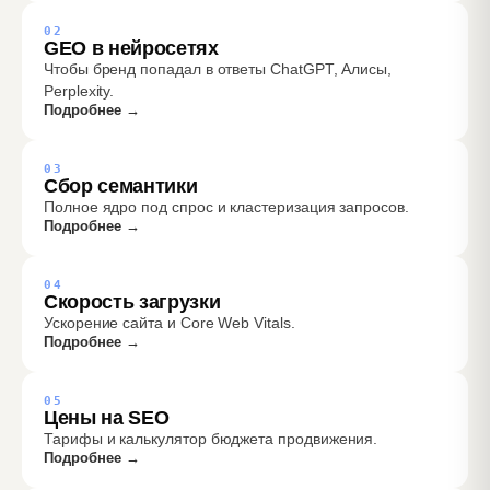
02
GEO в нейросетях
Чтобы бренд попадал в ответы ChatGPT, Алисы,
Perplexity.
Подробнее →
03
Сбор семантики
Полное ядро под спрос и кластеризация запросов.
Подробнее →
04
Скорость загрузки
Ускорение сайта и Core Web Vitals.
Подробнее →
05
Цены на SEO
Тарифы и калькулятор бюджета продвижения.
Подробнее →