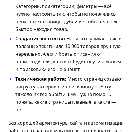
Категории, подкатегории, фильтры — всё
нужно настроить так, чтобы не появлялись
ненужные страницы-дубли и чтобы человек
быстро находил товар.
Создание контента:
Написать уникальные и
полезные тексты для 10 000 товаров вручную
нереально. А если брать описания от
производителя, контент будет неуникальным
и поисковики его не оценят.
Техническая работа:
Много страниц создают
нагрузку на сервер, и поисковому роботу
тяжело их все обойти. Ему нужно помочь
понять, какие страницы главные, а какие —
нет.
Без хорошей архитектуры сайта и автоматизации
работы с товарами магазин легко превратится в