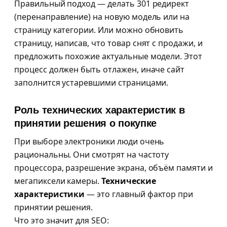
Правильный подход — делать 301 редирект
(перенаправление) на новую модель или на
страницу категории. Или можно обновить
страницу, написав, что товар снят с продажи, и
предложить похожие актуальные модели. Этот
процесс должен быть отлажен, иначе сайт
заполнится устаревшими страницами.
Роль технических характеристик в
принятии решения о покупке
При выборе электроники люди очень
рациональны. Они смотрят на частоту
процессора, разрешение экрана, объём памяти и
мегапиксели камеры.
Технические
характеристики
— это главный фактор при
принятии решения.
Что это значит для SEO: