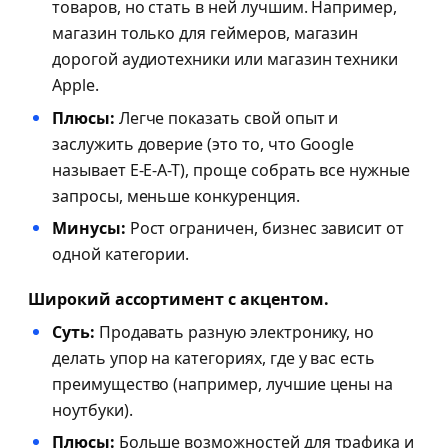
товаров, но стать в ней лучшим. Например,
магазин только для геймеров, магазин
дорогой аудиотехники или магазин техники
Apple.
Плюсы:
Легче показать свой опыт и
заслужить доверие (это то, что Google
называет E-E-A-T), проще собрать все нужные
запросы, меньше конкуренция.
Минусы:
Рост ограничен, бизнес зависит от
одной категории.
Широкий ассортимент с акцентом.
Суть:
Продавать разную электронику, но
делать упор на категориях, где у вас есть
преимущество (например, лучшие цены на
ноутбуки).
Плюсы:
Больше возможностей для трафика и