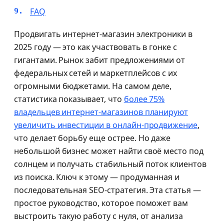
FAQ
Продвигать интернет-магазин электроники в
2025 году — это как участвовать в гонке с
гигантами. Рынок забит предложениями от
федеральных сетей и маркетплейсов с их
огромными бюджетами. На самом деле,
статистика показывает, что
более 75%
владельцев интернет-магазинов планируют
увеличить инвестиции в онлайн-продвижение
,
что делает борьбу еще острее. Но даже
небольшой бизнес может найти своё место под
солнцем и получать стабильный поток клиентов
из поиска. Ключ к этому — продуманная и
последовательная SEO-стратегия. Эта статья —
простое руководство, которое поможет вам
выстроить такую работу с нуля, от анализа