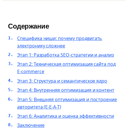
Содержание
Специфика ниши: почему продвигать
электронику сложнее
Этап 1: Разработка SEO-стратегии и анализ
Этап 2: Техническая оптимизация сайта под
E-commerce
Этап 3: Структура и семантическое ядро
Этап 4: Внутренняя оптимизация и контент
Этап 5: Внешняя оптимизация и построение
авторитета (E-E-A-T)
Этап 6: Аналитика и оценка эффективности
Заключение