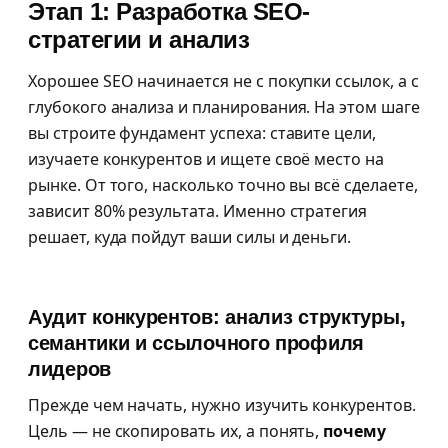
Этап 1: Разработка SEO-
стратегии и анализ
Хорошее SEO начинается не с покупки ссылок, а с
глубокого анализа и планирования. На этом шаге
вы строите фундамент успеха: ставите цели,
изучаете конкурентов и ищете своё место на
рынке. От того, насколько точно вы всё сделаете,
зависит 80% результата. Именно стратегия
решает, куда пойдут ваши силы и деньги.
Аудит конкурентов: анализ структуры,
семантики и ссылочного профиля
лидеров
Прежде чем начать, нужно изучить конкурентов.
Цель — не скопировать их, а понять,
почему