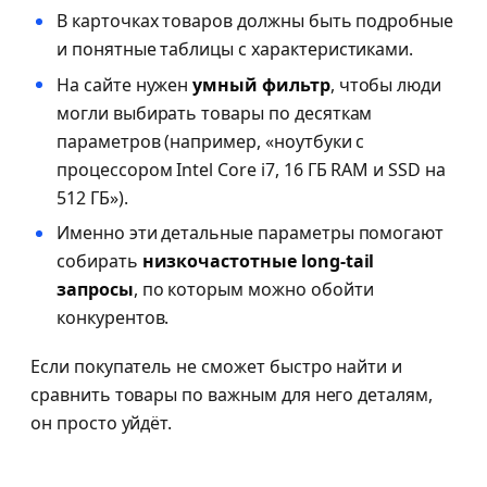
В карточках товаров должны быть подробные
и понятные таблицы с характеристиками.
На сайте нужен
умный фильтр
, чтобы люди
могли выбирать товары по десяткам
параметров (например, «ноутбуки с
процессором Intel Core i7, 16 ГБ RAM и SSD на
512 ГБ»).
Именно эти детальные параметры помогают
собирать
низкочастотные long-tail
запросы
, по которым можно обойти
конкурентов.
Если покупатель не сможет быстро найти и
сравнить товары по важным для него деталям,
он просто уйдёт.