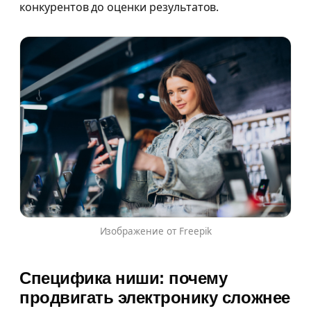
конкурентов до оценки результатов.
Изображение от Freepik
Специфика ниши: почему
продвигать электронику сложнее