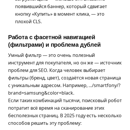
появившийся баннер, который сдвигает
кнопку «Купить» в момент клика, — это
плохой CLS.
Работа с фасетной навигацией
(фильтрами) и проблема дублей
Умный фильтр — это очень полезный
инструмент для покупателя, но он же — источник
проблем для SEO. Когда человек выбирает
фильтры (бренд, цвет), создаётся новая страница
с уникальным адресом. Например, .../smartfony/?
brand=samsung&color=black.
Если таких комбинаций тысячи, поисковый робот
потратит всё время на сканирование этих
бесполезных страниц. В 2025 году есть несколько
способов решить эту проблему: