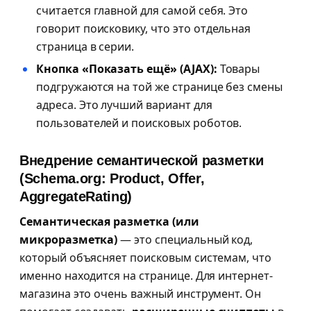
считается главной для самой себя. Это
говорит поисковику, что это отдельная
страница в серии.
Кнопка «Показать ещё» (AJAX):
Товары
подгружаются на той же странице без смены
адреса. Это лучший вариант для
пользователей и поисковых роботов.
Внедрение семантической разметки
(Schema.org: Product, Offer,
AggregateRating)
Семантическая разметка (или
микроразметка)
— это специальный код,
который объясняет поисковым системам, что
именно находится на странице. Для интернет-
магазина это очень важный инструмент. Он