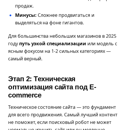
продаж.
Минусы:
Сложнее продвигаться и
выделяться на фоне гигантов.
Для большинства небольших магазинов в 2025
году
путь узкой специализации
или модель с
ясным фокусом на 1-2 сильных категориях —
самый верный.
Этап 2: Техническая
оптимизация сайта под E-
commerce
Техническое состояние сайта — это фундамент
для всего продвижения. Самый лучший контент
не поможет, если поисковый робот не может
нормально изучить сайт или он медленно