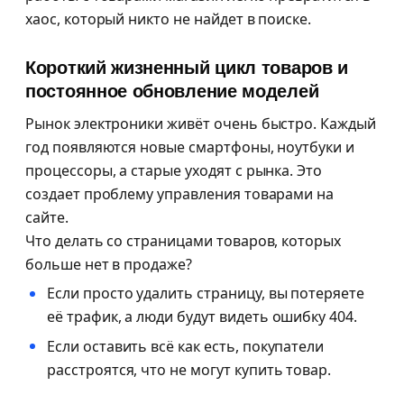
хаос, который никто не найдет в поиске.
Короткий жизненный цикл товаров и
постоянное обновление моделей
Рынок электроники живёт очень быстро. Каждый
год появляются новые смартфоны, ноутбуки и
процессоры, а старые уходят с рынка. Это
создает проблему управления товарами на
сайте.
Что делать со страницами товаров, которых
больше нет в продаже?
Если просто удалить страницу, вы потеряете
её трафик, а люди будут видеть ошибку 404.
Если оставить всё как есть, покупатели
расстроятся, что не могут купить товар.