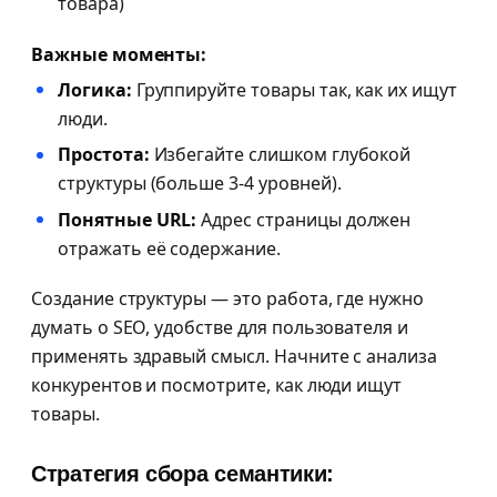
товара)
Важные моменты:
Логика:
Группируйте товары так, как их ищут
люди.
Простота:
Избегайте слишком глубокой
структуры (больше 3-4 уровней).
Понятные URL:
Адрес страницы должен
отражать её содержание.
Создание структуры — это работа, где нужно
думать о SEO, удобстве для пользователя и
применять здравый смысл. Начните с анализа
конкурентов и посмотрите, как люди ищут
товары.
Стратегия сбора семантики: