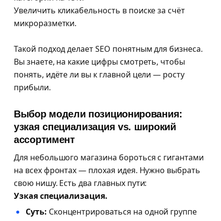
Увеличить кликабельность в поиске за счёт
микроразметки.
Такой подход делает SEO понятным для бизнеса.
Вы знаете, на какие цифры смотреть, чтобы
понять, идёте ли вы к главной цели — росту
прибыли.
Выбор модели позиционирования:
узкая специализация vs. широкий
ассортимент
Для небольшого магазина бороться с гигантами
на всех фронтах — плохая идея. Нужно выбрать
свою нишу. Есть два главных пути:
Узкая специализация.
Суть:
Сконцентрироваться на одной группе