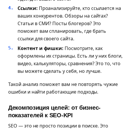
Ссылки:
Проанализируйте, кто ссылается на
ваших конкурентов. Обзоры на сайтах?
Статьи в СМИ? Посты блогеров? Это
поможет вам спланировать, где брать
ссылки для своего сайта.
Контент и фишки:
Посмотрите, как
оформлены их страницы. Есть ли у них блоги,
видео, калькуляторы, сравнения? Это то, что
вы можете сделать у себя, но лучше.
Такой анализ поможет вам не повторять чужие
ошибки и найти работающие подходы.
Декомпозиция целей: от бизнес-
показателей к SEO-KPI
SEO — это не просто позиции в поиске. Это