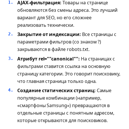
AJAX-фильтрация:
Товары на странице
обновляются без смены адреса. Это лучший
вариант для SEO, но его сложнее
реализовать технически.
Закрытие от индексации:
Все страницы с
параметрами фильтров (со знаком ?)
закрываются в файле robots.txt.
Атрибут rel=""canonical"":
На страницах с
фильтрами ставится ссылка на основную
страницу категории. Это говорит поисковику,
что главная страница только одна.
Создание статических страниц:
Самые
популярные комбинации (например,
«смартфоны Samsung») превращаются в
отдельные страницы с понятным адресом,
которые открываются для поисковиков.