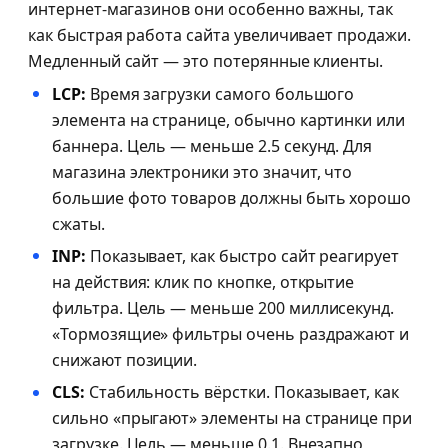
интернет-магазинов они особенно важны, так
как быстрая работа сайта увеличивает продажи.
Медленный сайт — это потерянные клиенты.
LCP:
Время загрузки самого большого
элемента на странице, обычно картинки или
баннера. Цель — меньше 2.5 секунд. Для
магазина электроники это значит, что
большие фото товаров должны быть хорошо
сжаты.
INP:
Показывает, как быстро сайт реагирует
на действия: клик по кнопке, открытие
фильтра. Цель — меньше 200 миллисекунд.
«Тормозящие» фильтры очень раздражают и
снижают позиции.
CLS:
Стабильность вёрстки. Показывает, как
сильно «прыгают» элементы на странице при
загрузке. Цель — меньше 0.1. Внезапно