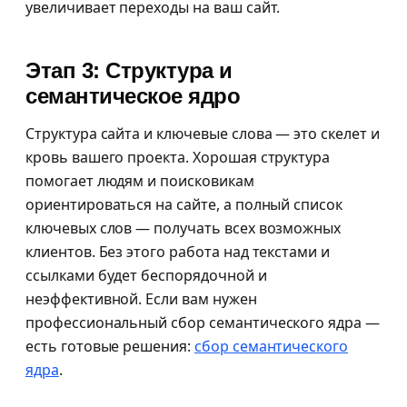
увеличивает переходы на ваш сайт.
Этап 3: Структура и
семантическое ядро
Структура сайта и ключевые слова — это скелет и
кровь вашего проекта. Хорошая структура
помогает людям и поисковикам
ориентироваться на сайте, а полный список
ключевых слов — получать всех возможных
клиентов. Без этого работа над текстами и
ссылками будет беспорядочной и
неэффективной. Если вам нужен
профессиональный сбор семантического ядра —
есть готовые решения:
сбор семантического
ядра
.