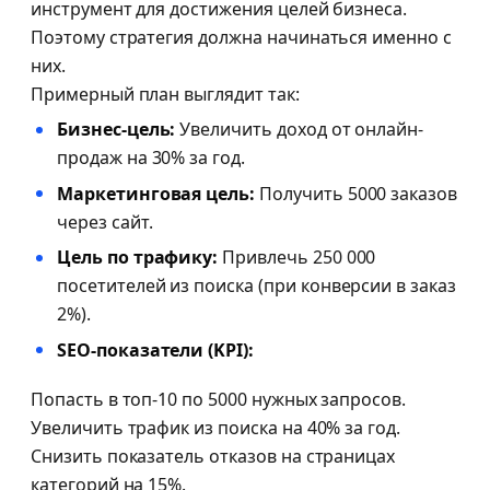
инструмент для достижения целей бизнеса.
Поэтому стратегия должна начинаться именно с
них.
Примерный план выглядит так:
Бизнес-цель:
Увеличить доход от онлайн-
продаж на 30% за год.
Маркетинговая цель:
Получить 5000 заказов
через сайт.
Цель по трафику:
Привлечь 250 000
посетителей из поиска (при конверсии в заказ
2%).
SEO-показатели (KPI):
Попасть в топ-10 по 5000 нужных запросов.
Увеличить трафик из поиска на 40% за год.
Снизить показатель отказов на страницах
категорий на 15%.