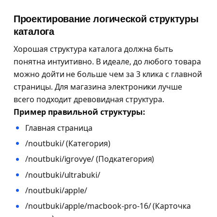
Проектирование логической структуры
каталога
Хорошая структура каталога должна быть
понятна интуитивно. В идеале, до любого товара
можно дойти не больше чем за 3 клика с главной
страницы. Для магазина электроники лучше
всего подходит древовидная структура.
Пример правильной структуры:
Главная страница
/noutbuki/ (Категория)
/noutbuki/igrovye/ (Подкатегория)
/noutbuki/ultrabuki/
/noutbuki/apple/
/noutbuki/apple/macbook-pro-16/ (Карточка