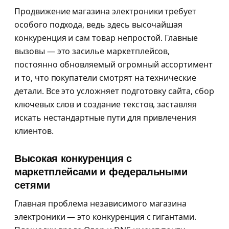
Продвижение магазина электроники требует
особого подхода, ведь здесь высочайшая
конкуренция и сам товар непростой. Главные
вызовы — это засилье маркетплейсов,
постоянно обновляемый огромный ассортимент
и то, что покупатели смотрят на технические
детали. Все это усложняет подготовку сайта, сбор
ключевых слов и создание текстов, заставляя
искать нестандартные пути для привлечения
клиентов.
Высокая конкуренция с
маркетплейсами и федеральными
сетями
Главная проблема независимого магазина
электроники — это конкуренция с гигантами.