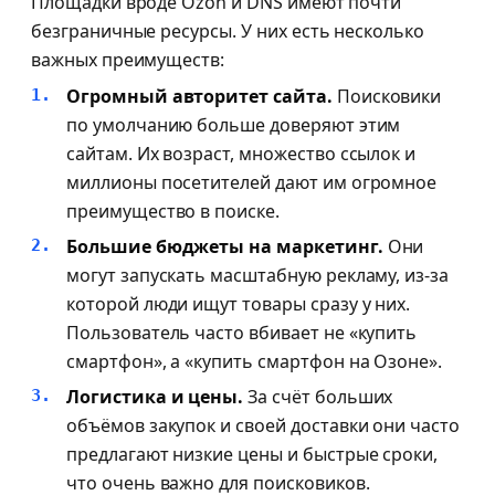
Площадки вроде Ozon и DNS имеют почти
безграничные ресурсы. У них есть несколько
важных преимуществ:
Огромный авторитет сайта.
Поисковики
по умолчанию больше доверяют этим
сайтам. Их возраст, множество ссылок и
миллионы посетителей дают им огромное
преимущество в поиске.
Большие бюджеты на маркетинг.
Они
могут запускать масштабную рекламу, из-за
которой люди ищут товары сразу у них.
Пользователь часто вбивает не «купить
смартфон», а «купить смартфон на Озоне».
Логистика и цены.
За счёт больших
объёмов закупок и своей доставки они часто
предлагают низкие цены и быстрые сроки,
что очень важно для поисковиков.