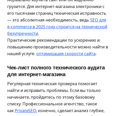
грузится. Для интернет-магазина электроники с
его тысячами страниц техническая исправность
— это абсолютная необходимость, ведь
SEO для
e-commerce в 2025 году строится на технической
безупречности
.
Практические рекомендации по ускорению и
повышению производительности можно найти в
нашей услуге:
оптимизация скорости сайта
.
Чек-лист полного технического аудита
для интернет-магазина
Регулярная техническая проверка помогает
найти и исправить проблемы. Если вы только
начинаете, пройдитесь по этому базовому
списку. Профессиональное агентство, такое
как
PrivateSEO
, конечно, сделает анализ глубже,