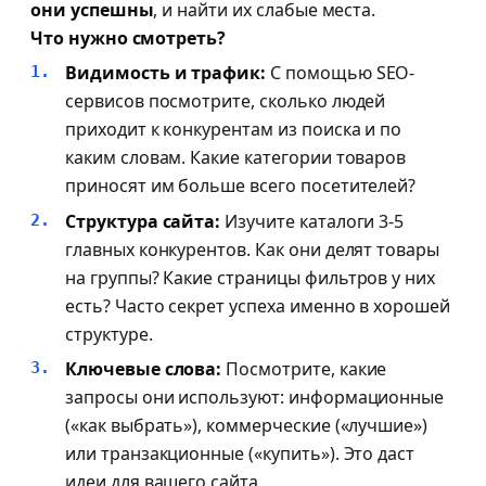
они успешны
, и найти их слабые места.
Что нужно смотреть?
Видимость и трафик:
С помощью SEO-
сервисов посмотрите, сколько людей
приходит к конкурентам из поиска и по
каким словам. Какие категории товаров
приносят им больше всего посетителей?
Структура сайта:
Изучите каталоги 3-5
главных конкурентов. Как они делят товары
на группы? Какие страницы фильтров у них
есть? Часто секрет успеха именно в хорошей
структуре.
Ключевые слова:
Посмотрите, какие
запросы они используют: информационные
(«как выбрать»), коммерческие («лучшие»)
или транзакционные («купить»). Это даст
идеи для вашего сайта.