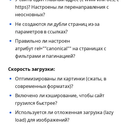
https)? Настроены ли перенаправления с
неосновных?
Не создаются ли дубли страниц из-за
параметров в ссылках?
Правильно ли настроен
атрибут rel=""canonical"" на страницах с
фильтрами и пагинацией?
Скорость загрузки:
Оптимизированы ли картинки (сжаты, в
современных форматах)?
Включено ли кэширование, чтобы сайт
грузился быстрее?
Используется ли отложенная загрузка (lazy
load) для изображений?