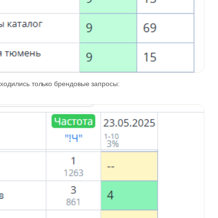
ходились только брендовые запросы: