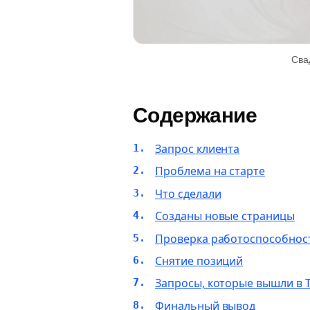
Сва
Содержание
Запрос клиента
Проблема на старте
Что сделали
Созданы новые страницы
Проверка работоспособност
Снятие позиций
Запросы, которые вышли в 
Финальный вывод