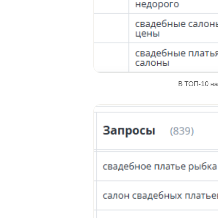
В ТОП-10 на