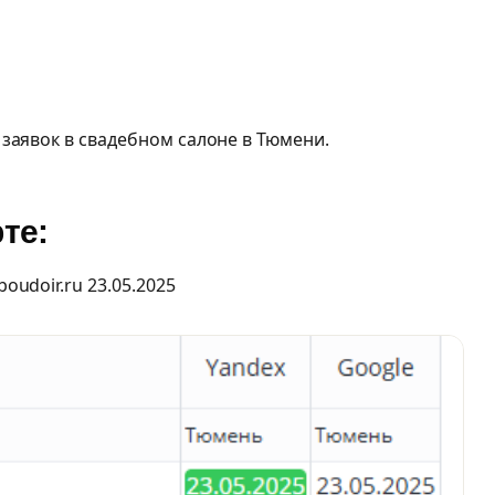
заявок в свадебном салоне в Тюмени.
те:
oudoir.ru 23.05.2025