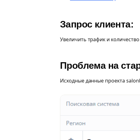
Запрос клиента:
Увеличить трафик и количество 
Проблема на стар
Исходные данные проекта salonb