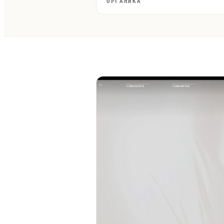
ОРГАНИКА