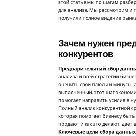
этой статье мы по шагам разбе
для анализа. Мы рассмотрим и 
получили полное видение рынка
Зачем нужен пре
конкурентов
Предварительный сбор данны
анализа и всей стратегии бизне
оценить свои плюсы и минусы, 
выполненный, этот шаг экономи
помогает направить усилия в ну
Полный анализ конкурентной сре
которая помогает бизнесу быть
продают и как это делают, даё
Ключевые цели сбора данных 