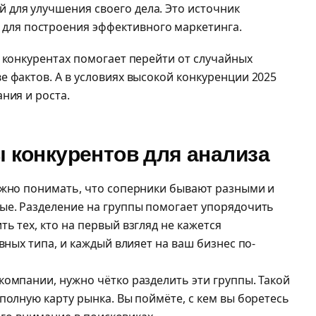
й для улучшения своего дела. Это источник
для построения эффективного маркетинга.
 конкурентах помогает перейти от случайных
 фактов. А в условиях высокой конкуренции 2025
ния и роста.
 конкурентов для анализа
ажно понимать, что соперники бывают разными и
ые. Разделение на группы помогает упорядочить
ь тех, кто на первый взгляд не кажется
вных типа, и каждый влияет на ваш бизнес по-
компании, нужно чётко разделить эти группы. Такой
полную карту рынка. Вы поймёте, с кем вы боретесь