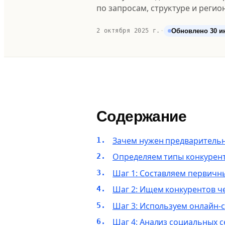
по запросам, структуре и регион
Обновлено 30 ию
2 октября 2025 г.
·
Содержание
Зачем нужен предварительн
Определяем типы конкурент
Шаг 1: Составляем первичн
Шаг 2: Ищем конкурентов ч
Шаг 3: Используем онлайн-
Шаг 4: Анализ социальных с